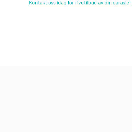
Kontakt oss idag for rivetilbud av din garasje!