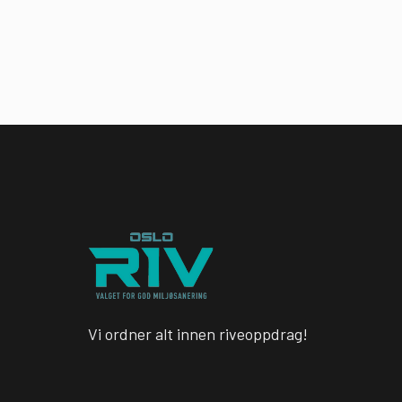
Vi ordner alt innen riveoppdrag!